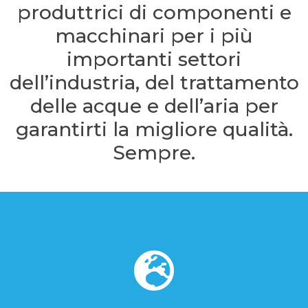
produttrici di componenti e
macchinari per i più
importanti settori
dell’industria, del trattamento
delle acque e dell’aria per
garantirti la migliore qualità.
Sempre.