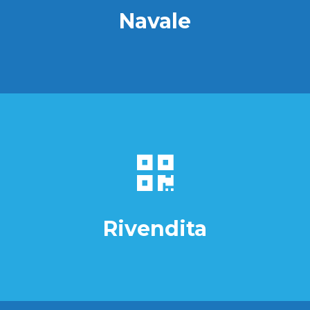
Navale
Rivendita