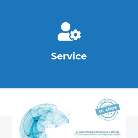
Service