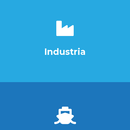
Industria