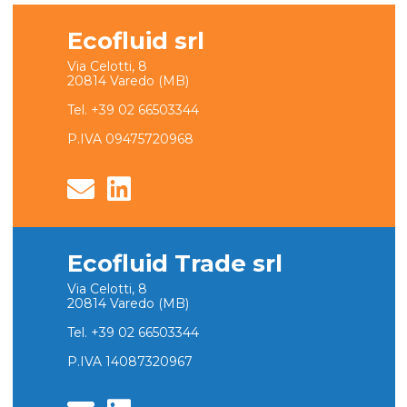
Ecofluid srl
Via Celotti, 8
20814 Varedo (MB)
Tel. +39 02 66503344
P.IVA 09475720968
Ecofluid Trade srl
Via Celotti, 8
20814 Varedo (MB)
Tel. +39 02 66503344
P.IVA 14087320967