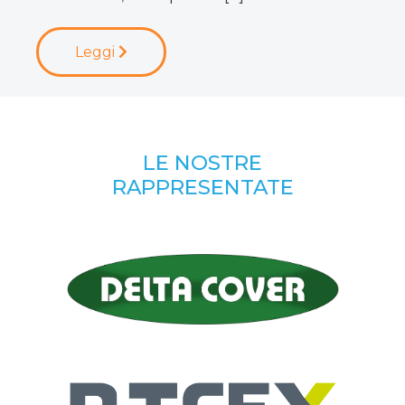
Leggi
LE NOSTRE
RAPPRESENTATE