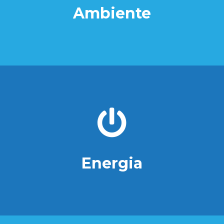
Ambiente
Energia