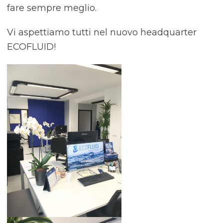
fare sempre meglio.
Vi aspettiamo tutti nel nuovo headquarter
ECOFLUID!