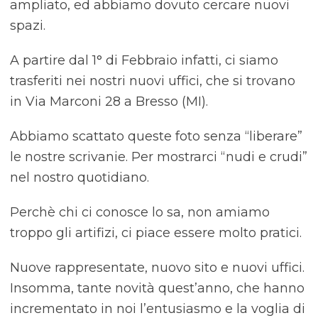
ampliato, ed abbiamo dovuto cercare nuovi
spazi.
A partire dal 1° di Febbraio infatti, ci siamo
trasferiti nei nostri nuovi uffici, che si trovano
in Via Marconi 28 a Bresso (MI).
Abbiamo scattato queste foto senza “liberare”
le nostre scrivanie. Per mostrarci “nudi e crudi”
nel nostro quotidiano.
Perchè chi ci conosce lo sa, non amiamo
troppo gli artifizi, ci piace essere molto pratici.
Nuove rappresentate, nuovo sito e nuovi uffici.
Insomma, tante novità quest’anno, che hanno
incrementato in noi l’entusiasmo e la voglia di