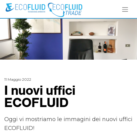
11 Maggio 2022
I nuovi uffici
ECOFLUID
Oggi vi mostriamo le immagini dei nuovi uffici
ECOFLUID!