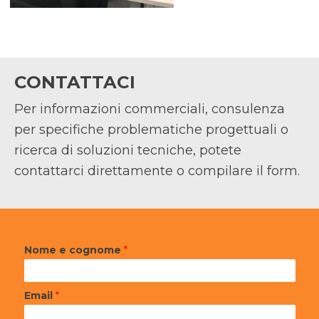
CONTATTACI
Per informazioni commerciali, consulenza
per specifiche problematiche progettuali o
ricerca di soluzioni tecniche, potete
contattarci direttamente o compilare il form.
Nome e cognome
*
Email
*