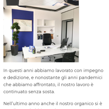
In questi anni abbiamo lavorato con impegno
e dedizione, e nonostante gli anni pandemici
che abbiamo affrontato, il nostro lavoro è
continuato senza sosta.
Nell’ultimo anno anche il nostro organico si è