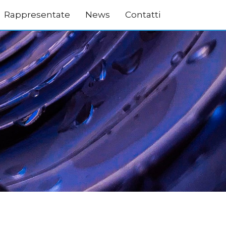
Rappresentate
News
Contatti