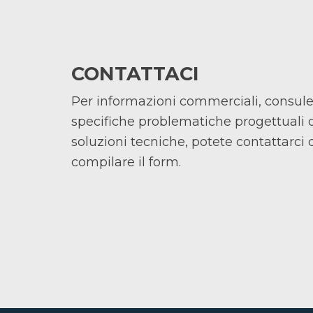
CONTATTACI
Per informazioni commerciali, consul
specifiche problematiche progettuali o
soluzioni tecniche, potete contattarci
compilare il form.