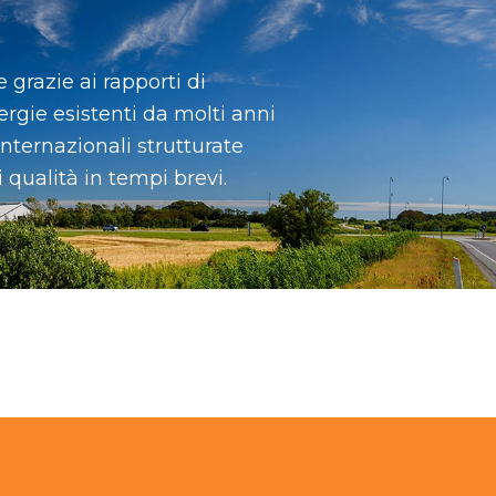
 grazie ai rapporti di
ergie esistenti da molti anni
nternazionali strutturate
i qualità in tempi brevi.