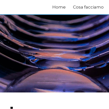
Home
Cosa facciamo