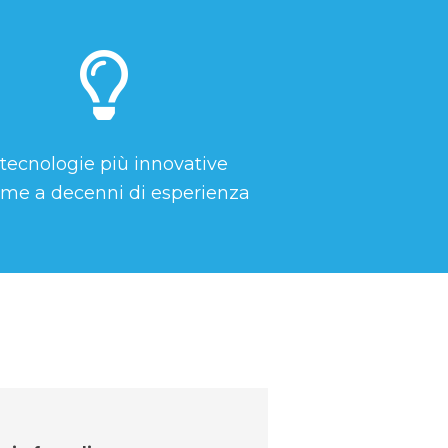
 tecnologie più innovative
eme a decenni di esperienza