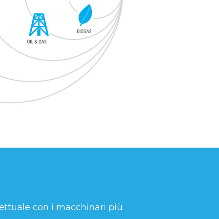
gettuale con i macchinari più