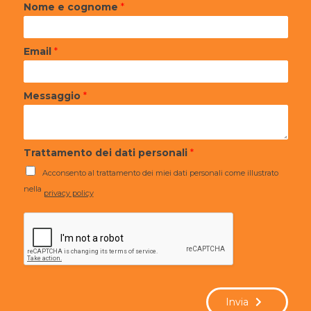
Nome e cognome
*
Email
*
Messaggio
*
Trattamento dei dati personali
*
Acconsento al trattamento dei miei dati personali come illustrato
nella
privacy policy
Invia