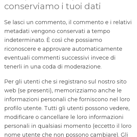
conserviamo i tuoi dati
Se lasci un commento, il commento e i relativi
metadati vengono conservati a tempo
indeterminato. È così che possiamo
riconoscere e approvare automaticamente
eventuali commenti successivi invece di
tenerli in una coda di moderazione.
Per gli utenti che si registrano sul nostro sito
web (se presenti), memorizziamo anche le
informazioni personali che forniscono nel loro
profilo utente. Tutti gli utenti possono vedere,
modificare o cancellare le loro informazioni
personali in qualsiasi momento (eccetto il loro
nome utente che non possono cambiare). Gli