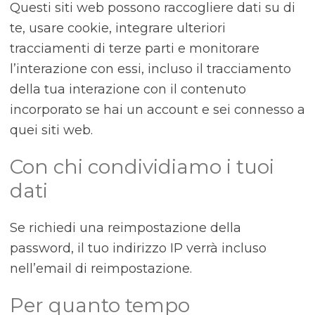
Questi siti web possono raccogliere dati su di
te, usare cookie, integrare ulteriori
tracciamenti di terze parti e monitorare
l’interazione con essi, incluso il tracciamento
della tua interazione con il contenuto
incorporato se hai un account e sei connesso a
quei siti web.
Con chi condividiamo i tuoi
dati
Se richiedi una reimpostazione della
password, il tuo indirizzo IP verrà incluso
nell’email di reimpostazione.
Per quanto tempo