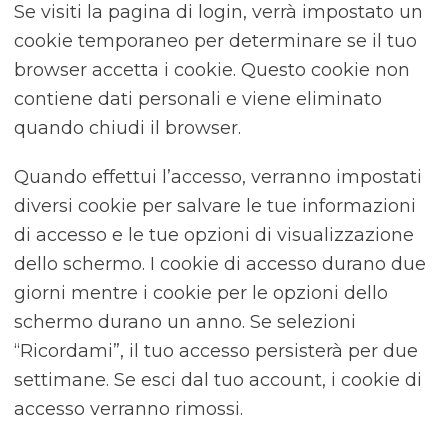
Se visiti la pagina di login, verrà impostato un
cookie temporaneo per determinare se il tuo
browser accetta i cookie. Questo cookie non
contiene dati personali e viene eliminato
quando chiudi il browser.
Quando effettui l’accesso, verranno impostati
diversi cookie per salvare le tue informazioni
di accesso e le tue opzioni di visualizzazione
dello schermo. I cookie di accesso durano due
giorni mentre i cookie per le opzioni dello
schermo durano un anno. Se selezioni
“Ricordami”, il tuo accesso persisterà per due
settimane. Se esci dal tuo account, i cookie di
accesso verranno rimossi.