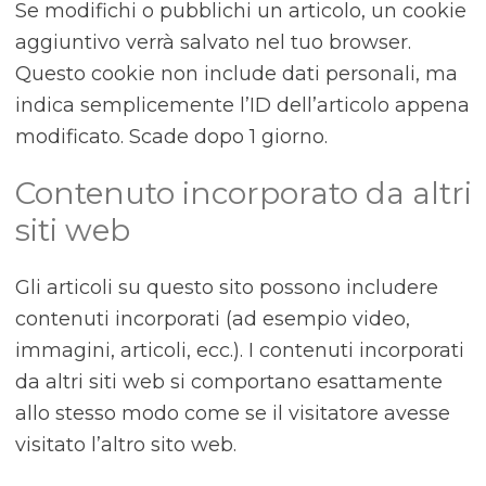
Se modifichi o pubblichi un articolo, un cookie
aggiuntivo verrà salvato nel tuo browser.
Questo cookie non include dati personali, ma
indica semplicemente l’ID dell’articolo appena
modificato. Scade dopo 1 giorno.
Contenuto incorporato da altri
siti web
Gli articoli su questo sito possono includere
contenuti incorporati (ad esempio video,
immagini, articoli, ecc.). I contenuti incorporati
da altri siti web si comportano esattamente
allo stesso modo come se il visitatore avesse
visitato l’altro sito web.