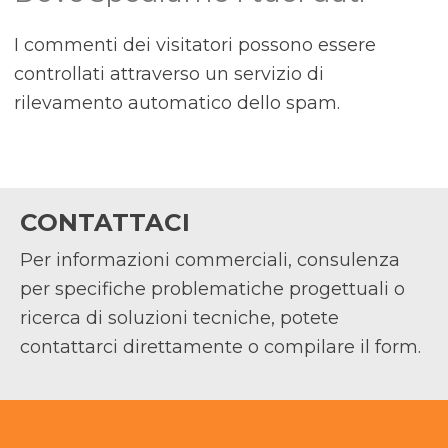
I commenti dei visitatori possono essere
controllati attraverso un servizio di
rilevamento automatico dello spam.
CONTATTACI
Per informazioni commerciali, consulenza
per specifiche problematiche progettuali o
ricerca di soluzioni tecniche, potete
contattarci direttamente o compilare il form.