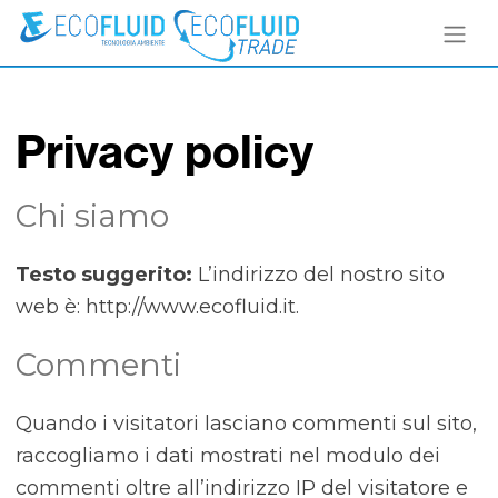
Privacy policy
Chi siamo
Testo suggerito:
L’indirizzo del nostro sito
web è: http://www.ecofluid.it.
Commenti
Quando i visitatori lasciano commenti sul sito,
raccogliamo i dati mostrati nel modulo dei
commenti oltre all’indirizzo IP del visitatore e