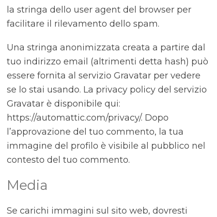
la stringa dello user agent del browser per
facilitare il rilevamento dello spam.
Una stringa anonimizzata creata a partire dal
tuo indirizzo email (altrimenti detta hash) può
essere fornita al servizio Gravatar per vedere
se lo stai usando. La privacy policy del servizio
Gravatar è disponibile qui:
https://automattic.com/privacy/. Dopo
l’approvazione del tuo commento, la tua
immagine del profilo è visibile al pubblico nel
contesto del tuo commento.
Media
Se carichi immagini sul sito web, dovresti