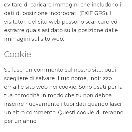
evitare di caricare immagini che includono i
dati di posizione incorporati (EXIF GPS). I
visitatori del sito web possono scaricare ed
estrarre qualsiasi dato sulla posizione dalle
immagini sul sito web.
Cookie
Se lasci un commento sul nostro sito, puoi
scegliere di salvare il tuo nome, indirizzo
email e sito web nei cookie. Sono usati per la
tua comodità in modo che tu non debba
inserire nuovamente i tuoi dati quando lasci
un altro commento. Questi cookie dureranno
per un anno.