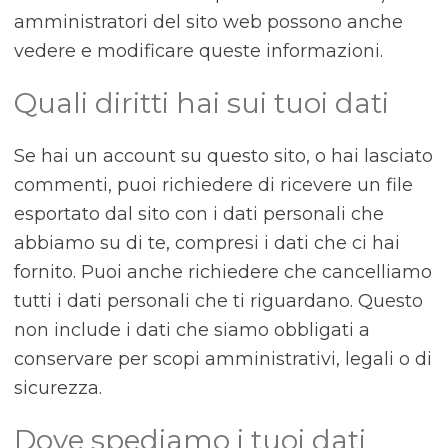
amministratori del sito web possono anche
vedere e modificare queste informazioni.
Quali diritti hai sui tuoi dati
Se hai un account su questo sito, o hai lasciato
commenti, puoi richiedere di ricevere un file
esportato dal sito con i dati personali che
abbiamo su di te, compresi i dati che ci hai
fornito. Puoi anche richiedere che cancelliamo
tutti i dati personali che ti riguardano. Questo
non include i dati che siamo obbligati a
conservare per scopi amministrativi, legali o di
sicurezza.
Dove spediamo i tuoi dati