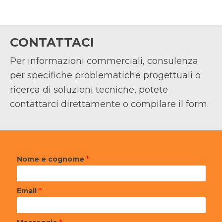
CONTATTACI
Per informazioni commerciali, consulenza
per specifiche problematiche progettuali o
ricerca di soluzioni tecniche, potete
contattarci direttamente o compilare il form.
Nome e cognome
*
Email
*