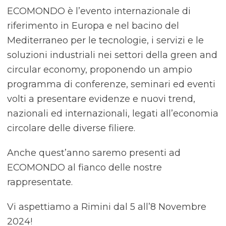
ECOMONDO è l’evento internazionale di
riferimento in Europa e nel bacino del
Mediterraneo per le tecnologie, i servizi e le
soluzioni industriali nei settori della green and
circular economy, proponendo un ampio
programma di conferenze, seminari ed eventi
volti a presentare evidenze e nuovi trend,
nazionali ed internazionali, legati all’economia
circolare delle diverse filiere.
Anche quest’anno saremo presenti ad
ECOMONDO al fianco delle nostre
rappresentate.
Vi aspettiamo a Rimini dal 5 all’8 Novembre
2024!