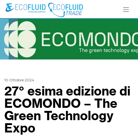
10 Ottobre 2024
27° esima edizione di
ECOMONDO – The
Green Technology
Expo